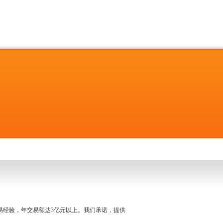
名交易经验，年交易额达3亿元以上。我们承诺，提供